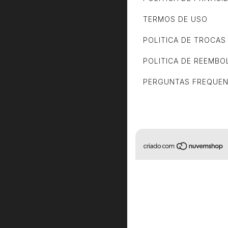
TERMOS DE USO
POLITICA DE TROCA
POLITICA DE REEMBO
PERGUNTAS FREQUE