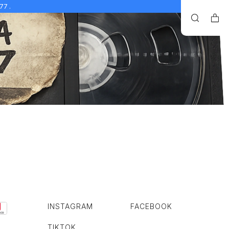
77 .
INSTAGRAM
FACEBOOK
TIKTOK