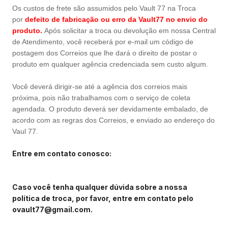
Os custos de frete são assumidos pelo Vault 77 na Troca
por
defeito de fabricação ou erro da Vault77 no envio do
produto.
Após solicitar a troca ou devolução em nossa Central
de Atendimento, você receberá por e-mail um código de
postagem dos Correios que lhe dará o direito de postar o
produto em qualquer agência credenciada sem custo algum.
Você deverá dirigir-se até a agência dos correios mais
próxima, pois não trabalhamos com o serviço de coleta
agendada. O produto deverá ser devidamente embalado, de
acordo com as regras dos Correios, e enviado ao endereço do
Vaul 77.
Entre em contato conosco:
Caso você tenha qualquer dúvida sobre a nossa
política de troca, por favor, entre em contato pelo
ovault77@gmail.com
.