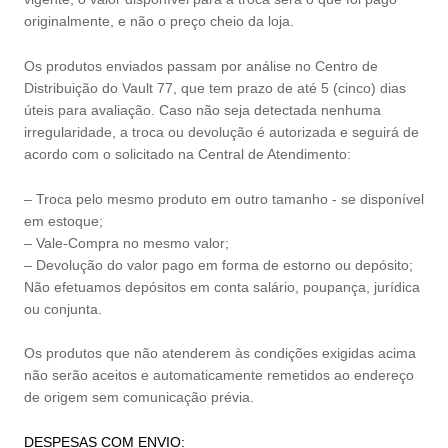
originalmente, e não o preço cheio da loja.
Os produtos enviados passam por análise no Centro de
Distribuição do Vault 77, que tem prazo de até 5 (cinco) dias
úteis para avaliação. Caso não seja detectada nenhuma
irregularidade, a troca ou devolução é autorizada e seguirá de
acordo com o solicitado na Central de Atendimento:
– Troca pelo mesmo produto em outro tamanho - se disponível
em estoque;
– Vale-Compra no mesmo valor;
– Devolução do valor pago em forma de estorno ou depósito;
Não efetuamos depósitos em conta salário, poupança, jurídica
ou conjunta.
Os produtos que não atenderem às condições exigidas acima
não serão aceitos e automaticamente remetidos ao endereço
de origem sem comunicação prévia.
DESPESAS COM ENVIO: