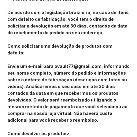
De acordo com a legislação brasileira, no caso de itens
com defeito de fabricação, você tem o direito de
solicitar a devolução em até 30 dias, contados da data
do recebimento do pedido no seu endereço.
Como solicitar uma devolução de produtos com
defeito:
Envie um e-mail para
ovault77@gmail.com
, informando
seu nome completo, número do pedido e informações
sobre o defeito de fabricação (descrição com fotos ou
vídeos). Analisaremos o seu caso em até 30 dias
contados da data em que recebermos os produtos
devolvidos. O valor será reembolsado utilizando o
mesmo método de pagamento que você selecionou ao
comprar na nossa loja virtual. Não haverá custo
adicional para você receber o reembolso.
Como devolver os produtos: