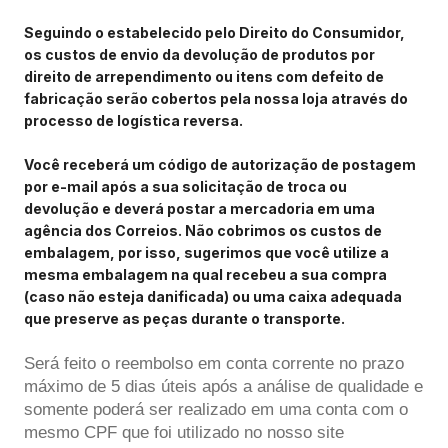
Seguindo o estabelecido pelo Direito do Consumidor,
os custos de envio da devolução de produtos por
direito de arrependimento ou itens com defeito de
fabricação serão cobertos pela nossa loja através do
processo de logística reversa.
Você receberá um código de autorização de postagem
por e-mail após a sua solicitação de troca ou
devolução e deverá postar a mercadoria em uma
agência dos Correios. Não cobrimos os custos de
embalagem, por isso, sugerimos que você utilize a
mesma embalagem na qual recebeu a sua compra
(caso não esteja danificada) ou uma caixa adequada
que preserve as peças durante o transporte.
Será feito o reembolso em conta corrente no prazo
máximo de 5 dias úteis após a análise de qualidade e
somente poderá ser realizado em uma conta com o
mesmo CPF que foi utilizado no nosso site