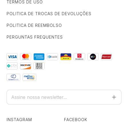
TERMOS DE USO
POLITICA DE TROCAS DE DEVOLUÇÕES
POLITICA DE REEMBOLSO
PERGUNTAS FREQUENTES
INSTAGRAM
FACEBOOK