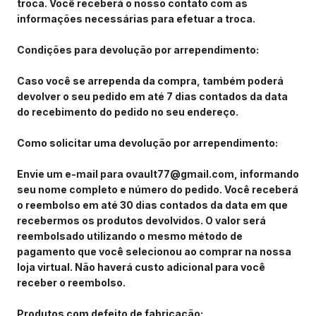
troca. Você receberá o nosso contato com as
informações necessárias para efetuar a troca.
Condições para devolução por arrependimento:
Caso você se arrependa da compra, também poderá
devolver o seu pedido em até 7 dias contados da data
do recebimento do pedido no seu endereço.
Como solicitar uma devolução por arrependimento:
Envie um e-mail para
ovault77@gmail.com
, informando
seu nome completo e número do pedido. Você receberá
o reembolso em até 30 dias contados da data em que
recebermos os produtos devolvidos. O valor será
reembolsado utilizando o mesmo método de
pagamento que você selecionou ao comprar na nossa
loja virtual. Não haverá custo adicional para você
receber o reembolso.
Produtos com defeito de fabricação: