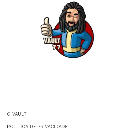
O VAULT
POLITICA DE PRIVACIDADE