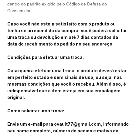
dentro do padrão exigido pelo Código de Defesa do
Consumidor.
Caso você não esteja satisfeito com o produto ou
tenha se arrependido da compra, você poderá solicitar
uma troca ou devolução em até 7 dias contados da
data do recebimento do pedido no seu endereço.
Condições para efetuar uma troca:
Caso queira efetuar uma troca, o produto deverá estar
em perfeito estado e sem sinais de uso, ou seja, nas
mesmas condições que você o recebeu. Além disso, é
indispensável que o item esteja em sua embalagem
original.
Como solicitar uma troca:
Envie um e-mail para
ovault77@gmail.com
, informando
seu nome completo, número do pedido e motivo da