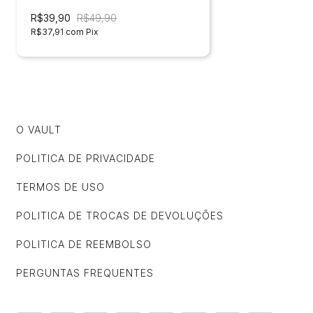
Piteira de vidro
R$39,90
R$49,90
R$37,91
com
Pix
O VAULT
POLITICA DE PRIVACIDADE
TERMOS DE USO
POLITICA DE TROCAS DE DEVOLUÇÕES
POLITICA DE REEMBOLSO
PERGUNTAS FREQUENTES